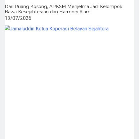
Dari Ruang Kosong, APKSM Menjelma Jadi Kelompok
Bawa Kesejahteraan dan Harmoni Alam
13/07/2026