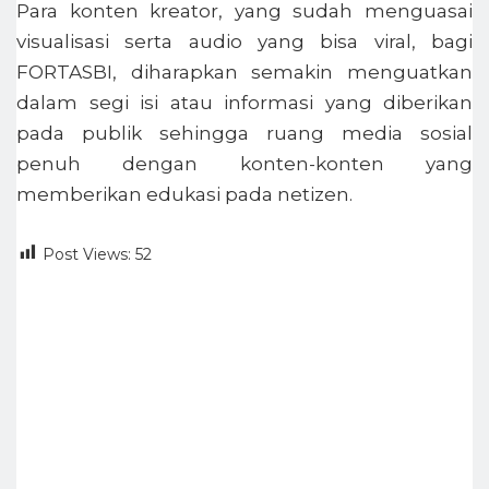
Para konten kreator, yang sudah menguasai
visualisasi serta audio yang bisa viral, bagi
FORTASBI, diharapkan semakin menguatkan
dalam segi isi atau informasi yang diberikan
pada publik sehingga ruang media sosial
penuh dengan konten-konten yang
memberikan edukasi pada netizen.
Post Views:
52