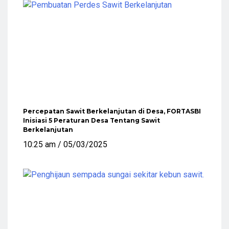
Percepatan Sawit Berkelanjutan di Desa, FORTASBI
Inisiasi 5 Peraturan Desa Tentang Sawit
Berkelanjutan
10:25 am
05/03/2025