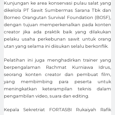
Kunjungan ke area konservasi pulau salat yang
dikelola PT Sawit Sumbermas Sarana Tbk dan
Borneo Orangutan Survival Foundation (BOSF),
dengan tujuan memperkenalkan pada konten
creator jika ada praktik baik yang dilakukan
pelaku usaha perkebunan sawit untuk orang
utan yang selama ini diisukan selalu berkonflik.
Pelatihan ini juga menghadirkan trainer yang
berpengalaman Rachmat Kurniawa Idrus,
seorang konten creator dan pembuat film,
yang membimbing para peserta untuk
meningkatkan keterampilan teknis dalam
pengambilan video, suara dan editing.
Kepala Sekretriat FORTASBI Rukaiyah Rafik