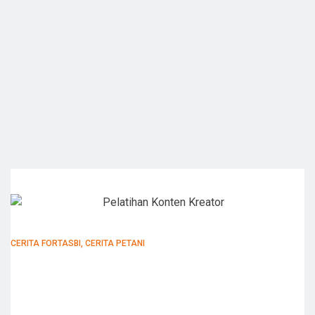
CERITA FORTASBI
,
CERITA PETANI