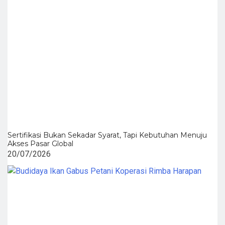
Sertifikasi Bukan Sekadar Syarat, Tapi Kebutuhan Menuju
Akses Pasar Global
20/07/2026