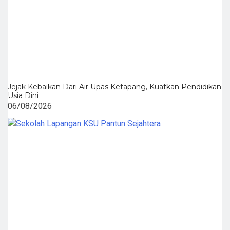
Jejak Kebaikan Dari Air Upas Ketapang, Kuatkan Pendidikan
Usia Dini
06/08/2026