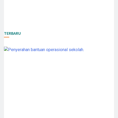
TERBARU