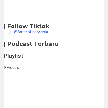
| Follow Tiktok
@fortasbi.indonesia
| Podcast Terbaru
Playlist
9 Videos