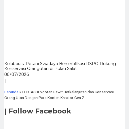
Kolaborasi Petani Swadaya Bersertifikasi RSPO Dukung
Konservasi Orangutan di Pulau Salat
06/07/2026
Beranda
»
FORTASBI Ngoten Sawit Berkelanjutan dan Konservasi
Orang Utan Dengan Para Konten Kreator Gen Z
| Follow Facebook