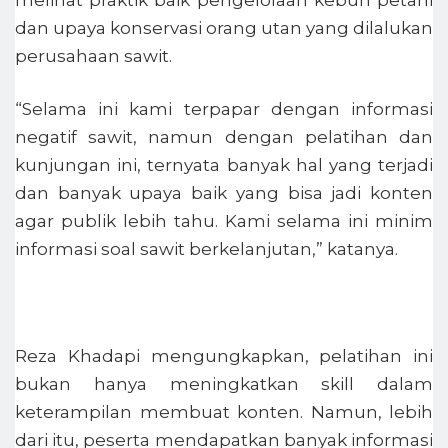
dan upaya konservasi orang utan yang dilalukan
perusahaan sawit.
“Selama ini kami terpapar dengan informasi
negatif sawit, namun dengan pelatihan dan
kunjungan ini, ternyata banyak hal yang terjadi
dan banyak upaya baik yang bisa jadi konten
agar publik lebih tahu. Kami selama ini minim
informasi soal sawit berkelanjutan,” katanya.
Reza Khadapi mengungkapkan, pelatihan ini
bukan hanya meningkatkan skill dalam
keterampilan membuat konten. Namun, lebih
dari itu, peserta mendapatkan banyak informasi