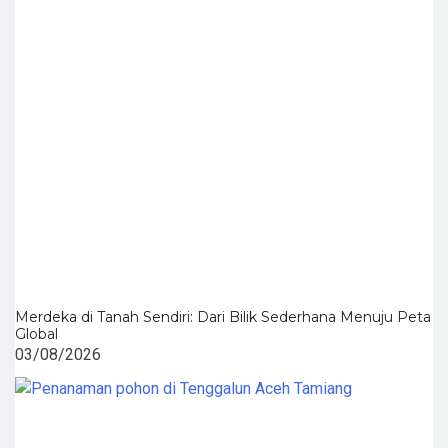
Merdeka di Tanah Sendiri: Dari Bilik Sederhana Menuju Peta
Global
03/08/2026