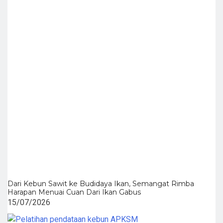
Dari Kebun Sawit ke Budidaya Ikan, Semangat Rimba
Harapan Menuai Cuan Dari Ikan Gabus
15/07/2026