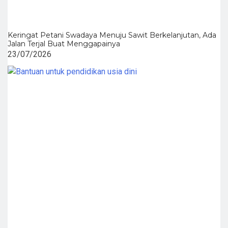
Keringat Petani Swadaya Menuju Sawit Berkelanjutan, Ada
Jalan Terjal Buat Menggapainya
23/07/2026