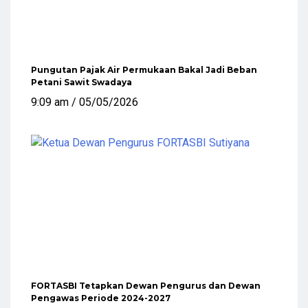
Pungutan Pajak Air Permukaan Bakal Jadi Beban
Petani Sawit Swadaya
9:09 am
05/05/2026
FORTASBI Tetapkan Dewan Pengurus dan Dewan
Pengawas Periode 2024-2027