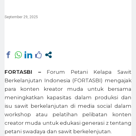
September 29, 2025
FORTASBI –
Forum Petani Kelapa Sawit
Berkelanjutan Indonesia (FORTASBI) mengajak
para konten kreator muda untuk bersama
meningkatkan kapasitas dalam produksi dan
isu sawit berkelanjutan di media social dalam
workshop atau pelatihan pelibatan konten
creator muda untuk edukasi generasi z tentang
petani swadaya dan sawit berkelenjutan.