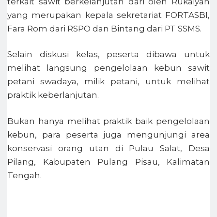
terkait sawit berkelanjutan dari oleh Rukaiyah
yang merupakan kepala sekretariat FORTASBI,
Fara Rom dari RSPO dan Bintang dari PT SSMS.
Selain diskusi kelas, peserta dibawa untuk
melihat langsung pengelolaan kebun sawit
petani swadaya, milik petani, untuk melihat
praktik keberlanjutan.
Bukan hanya melihat praktik baik pengelolaan
kebun, para peserta juga mengunjungi area
konservasi orang utan di Pulau Salat, Desa
Pilang, Kabupaten Pulang Pisau, Kalimatan
Tengah.