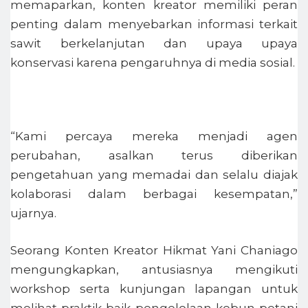
memaparkan, konten kreator memiliki peran
penting dalam menyebarkan informasi terkait
sawit berkelanjutan dan upaya upaya
konservasi karena pengaruhnya di media sosial.
“Kami percaya mereka menjadi agen
perubahan, asalkan terus diberikan
pengetahuan yang memadai dan selalu diajak
kolaborasi dalam berbagai kesempatan,”
ujarnya.
Seorang Konten Kreator Hikmat Yani Chaniago
mengungkapkan, antusiasnya mengikuti
workshop serta kunjungan lapangan untuk
melihat praktik baik pengelolaan kebun petani