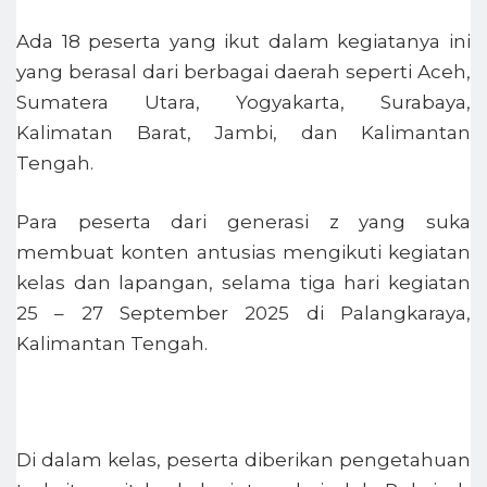
Ada 18 peserta yang ikut dalam kegiatanya ini
yang berasal dari berbagai daerah seperti Aceh,
Sumatera Utara, Yogyakarta, Surabaya,
Kalimatan Barat, Jambi, dan Kalimantan
Tengah.
Para peserta dari generasi z yang suka
membuat konten antusias mengikuti kegiatan
kelas dan lapangan, selama tiga hari kegiatan
25 – 27 September 2025 di Palangkaraya,
Kalimantan Tengah.
Di dalam kelas, peserta diberikan pengetahuan