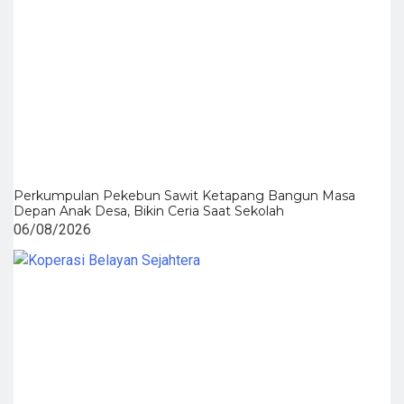
Perkumpulan Pekebun Sawit Ketapang Bangun Masa
Depan Anak Desa, Bikin Ceria Saat Sekolah
06/08/2026