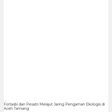
Fortasbi dan Pesatri Merajut Jaring Pengaman Ekologis di
Aceh Tamiang