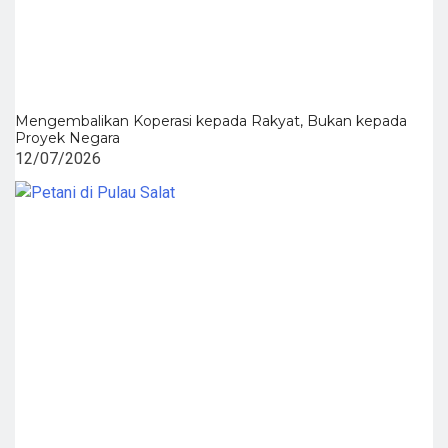
Mengembalikan Koperasi kepada Rakyat, Bukan kepada
Proyek Negara
12/07/2026