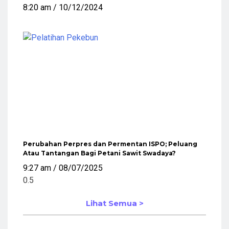
8:20 am
10/12/2024
Perubahan Perpres dan Permentan ISPO; Peluang
Atau Tantangan Bagi Petani Sawit Swadaya?
9:27 am
08/07/2025
Lihat Semua >