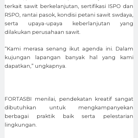
terkait sawit berkelanjutan, sertifikasi ISPO dan
RSPO, rantai pasok, kondisi petani sawit swdaya,
serta upaya-upaya keberlanjutan yang
dilakukan perusahaan sawit.
“Kami merasa senang ikut agenda ini. Dalam
kujungan lapangan banyak hal yang kami
dapatkan,” ungkapnya.
FORTASBI menilai, pendekatan kreatif sangat
dibutuhkan untuk mengkampanyekan
berbagai praktik baik serta pelestarian
lingkungan.