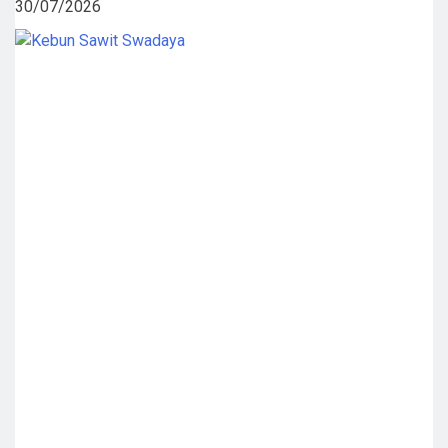
30/07/2026