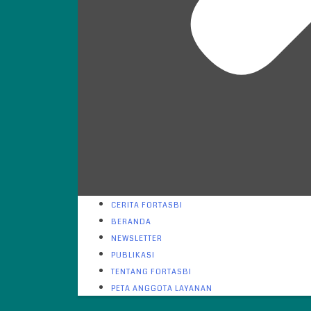
CERITA FORTASBI
BERANDA
NEWSLETTER
PUBLIKASI
TENTANG FORTASBI
PETA ANGGOTA LAYANAN