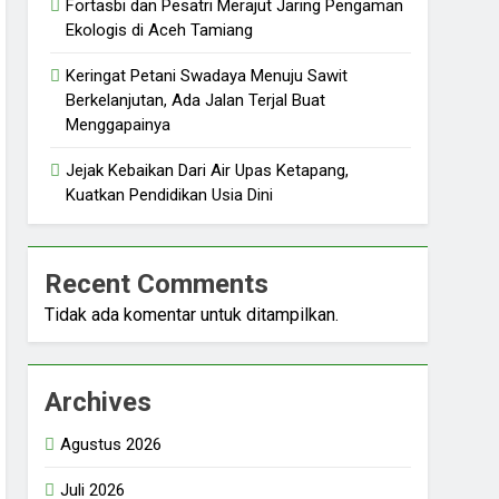
Fortasbi dan Pesatri Merajut Jaring Pengaman
Ekologis di Aceh Tamiang
Keringat Petani Swadaya Menuju Sawit
Berkelanjutan, Ada Jalan Terjal Buat
Menggapainya
Jejak Kebaikan Dari Air Upas Ketapang,
Kuatkan Pendidikan Usia Dini
Recent Comments
Tidak ada komentar untuk ditampilkan.
Archives
Agustus 2026
Juli 2026