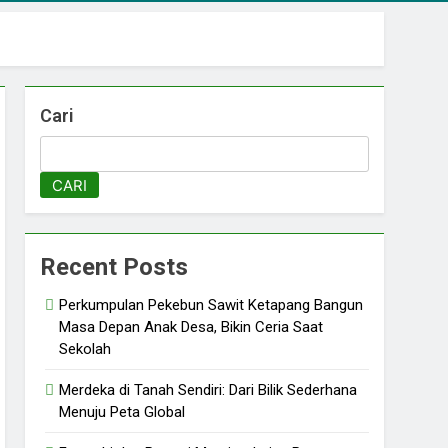
Cari
CARI
Recent Posts
Perkumpulan Pekebun Sawit Ketapang Bangun
Masa Depan Anak Desa, Bikin Ceria Saat
Sekolah
Merdeka di Tanah Sendiri: Dari Bilik Sederhana
Menuju Peta Global