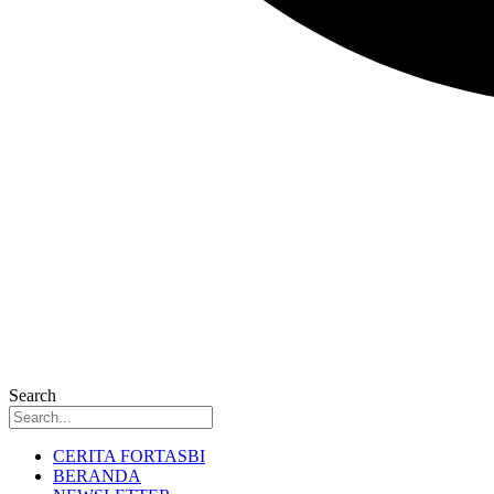
Search
CERITA FORTASBI
BERANDA