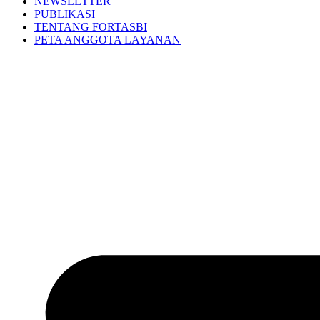
NEWSLETTER
PUBLIKASI
TENTANG FORTASBI
PETA ANGGOTA LAYANAN