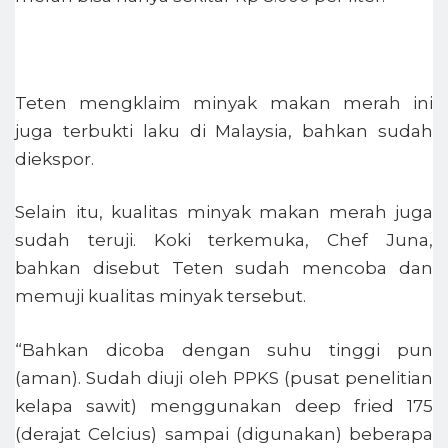
Teten mengklaim minyak makan merah ini
juga terbukti laku di Malaysia, bahkan sudah
diekspor.
Selain itu, kualitas minyak makan merah juga
sudah teruji. Koki terkemuka, Chef Juna,
bahkan disebut Teten sudah mencoba dan
memuji kualitas minyak tersebut.
“Bahkan dicoba dengan suhu tinggi pun
(aman). Sudah diuji oleh PPKS (pusat penelitian
kelapa sawit) menggunakan deep fried 175
(derajat Celcius) sampai (digunakan) beberapa