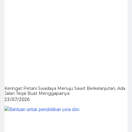
Keringat Petani Swadaya Menuju Sawit Berkelanjutan, Ada
Jalan Terjal Buat Menggapainya
23/07/2026