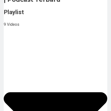
Playlist
9 Videos