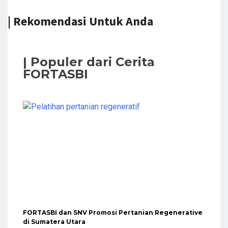
| Rekomendasi Untuk Anda
| Populer dari Cerita
FORTASBI
FORTASBI dan SNV Promosi Pertanian Regenerative
di Sumatera Utara