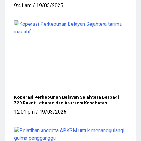
9:41 am
19/05/2025
Koperasi Perkebunan Belayan Sejahtera Berbagi
320 Paket Lebaran dan Asuransi Kesehatan
12:01 pm
19/03/2026