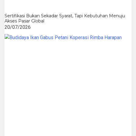
Sertifikasi Bukan Sekadar Syarat, Tapi Kebutuhan Menuju
Akses Pasar Global
20/07/2026