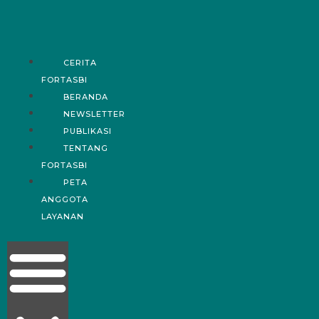
CERITA
FORTASBI
BERANDA
NEWSLETTER
PUBLIKASI
TENTANG
FORTASBI
PETA
ANGGOTA
LAYANAN