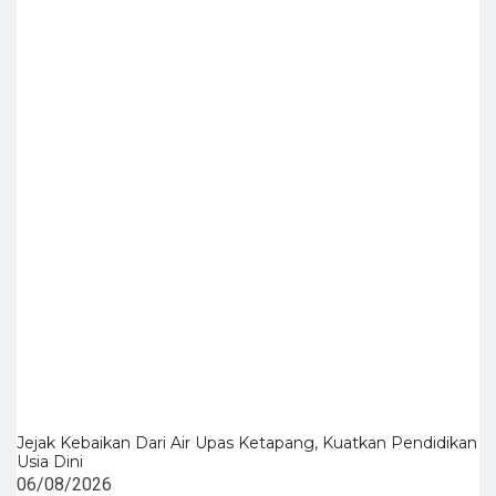
Jejak Kebaikan Dari Air Upas Ketapang, Kuatkan Pendidikan
Usia Dini
06/08/2026