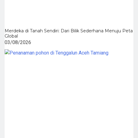
Merdeka di Tanah Sendiri: Dari Bilik Sederhana Menuju Peta
Global
03/08/2026