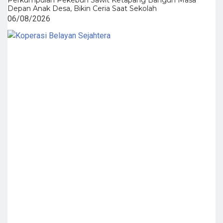
Depan Anak Desa, Bikin Ceria Saat Sekolah
06/08/2026