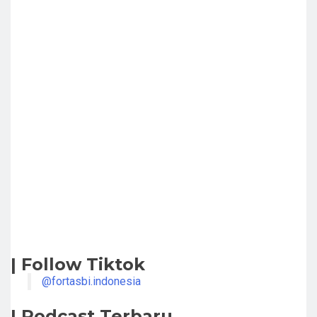
| Follow Tiktok
@fortasbi.indonesia
| Podcast Terbaru