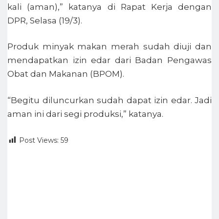
kali (aman),” katanya di Rapat Kerja dengan
DPR, Selasa (19/3).
Produk minyak makan merah sudah diuji dan
mendapatkan izin edar dari Badan Pengawas
Obat dan Makanan (BPOM).
“Begitu diluncurkan sudah dapat izin edar. Jadi
aman ini dari segi produksi,” katanya.
Post Views:
59