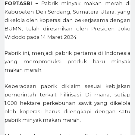
FORTASBI –
Pabrik minyak makan merah di
Kabupaten Deli Serdang, Sumatera Utara, yang
dikelola oleh koperasi dan bekerjasama dengan
BUMN, telah diresmikan oleh Presiden Joko
Widodo pada 14 Maret 2024.
Pabrik ini, menjadi pabrik pertama di Indonesia
yang memproduksi produk baru minyak
makan merah.
Keberadaan pabrik diklaim sesuai kebijakan
pemerintah terkait hilirisasi. Di mana, setiap
1.000 hektare perkebunan sawit yang dikelola
oleh koperasi harus dilengkapi dengan satu
pabrik minyak makan merah.