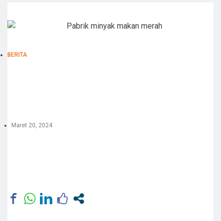
BERITA
Maret 20, 2024