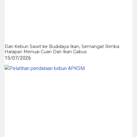
Dari Kebun Sawit ke Budidaya Ikan, Semangat Rimba
Harapan Menuai Cuan Dari Ikan Gabus
15/07/2026