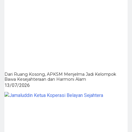
Dari Ruang Kosong, APKSM Menjelma Jadi Kelompok
Bawa Kesejahteraan dan Harmoni Alam
13/07/2026