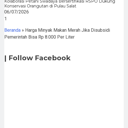
Kolaborasi Petani Swadaya Bersertifikasi RSPO Dukung
Konservasi Orangutan di Pulau Salat
06/07/2026
Beranda
»
Harga Minyak Makan Merah Jika Disubsidi
Pemerintah Bisa Rp 8.000 Per Liter
| Follow Facebook