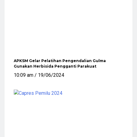
APKSM Gelar Pelatihan Pengendalian Gulma
Gunakan Herbisida Pengganti Parakuat
10:09 am
19/06/2024