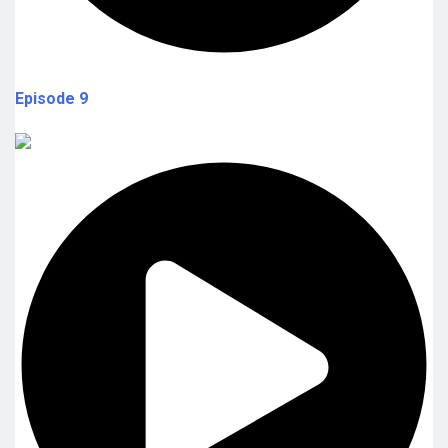
Episode 9