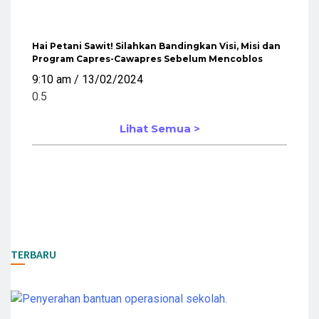
Hai Petani Sawit! Silahkan Bandingkan Visi, Misi dan
Program Capres-Cawapres Sebelum Mencoblos
9:10 am
13/02/2024
Lihat Semua >
TERBARU