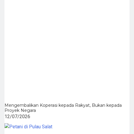
Mengembalikan Koperasi kepada Rakyat, Bukan kepada
Proyek Negara
12/07/2026