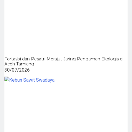
Fortasbi dan Pesatri Merajut Jaring Pengaman Ekologis di
Aceh Tamiang
30/07/2026