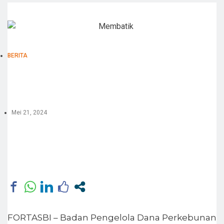
BERITA
Mei 21, 2024
FORTASBI – Badan Pengelola Dana Perkebunan