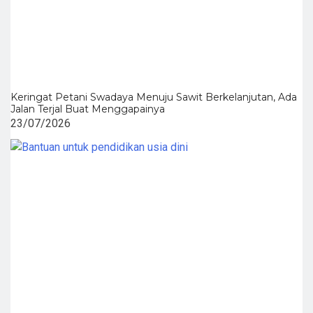
Keringat Petani Swadaya Menuju Sawit Berkelanjutan, Ada
Jalan Terjal Buat Menggapainya
23/07/2026