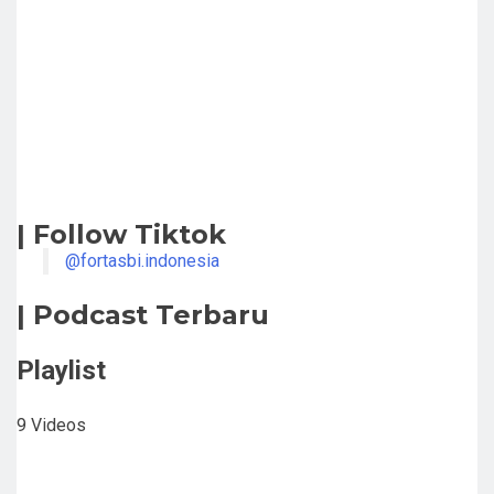
| Follow Tiktok
@fortasbi.indonesia
| Podcast Terbaru
Playlist
9 Videos