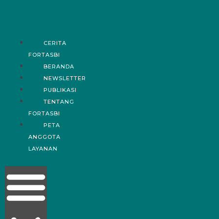
CERITA
FORTASBI
BERANDA
NEWSLETTER
PUBLIKASI
TENTANG
FORTASBI
PETA
ANGGOTA
LAYANAN