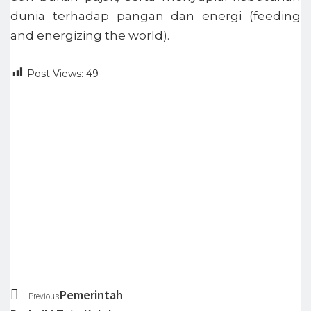
dunia terhadap pangan dan energi (feeding
and energizing the world).
Post Views:
49
Pemerintah
Previous