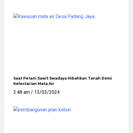
Saat Petani Sawit Swadaya Hibahkan Tanah Demi
Kelestarian Mata Air
2:48 am
13/03/2024