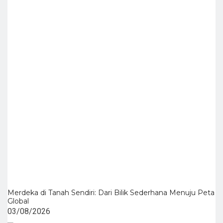
Merdeka di Tanah Sendiri: Dari Bilik Sederhana Menuju Peta
Global
03/08/2026