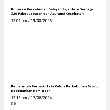
Koperasi Perkebunan Belayan Sejahtera Berbagi
320 Paket Lebaran dan Asuransi Kesehatan
12:01 pm
19/03/2026
Pemerintah Perbaiki Tata Kelola Perkebunan Sawit,
Kedepankan Kemitraan
12:15 pm
17/05/2024