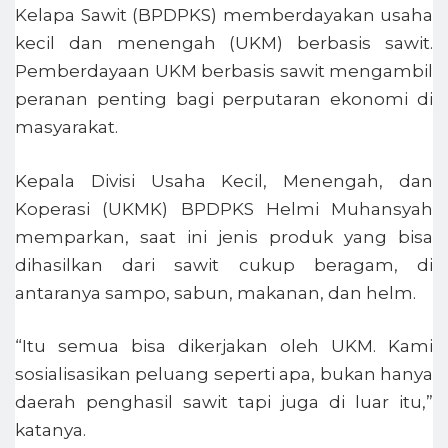
Kelapa Sawit (BPDPKS) memberdayakan usaha
kecil dan menengah (UKM) berbasis sawit.
Pemberdayaan UKM berbasis sawit mengambil
peranan penting bagi perputaran ekonomi di
masyarakat.
Kepala Divisi Usaha Kecil, Menengah, dan
Koperasi (UKMK) BPDPKS Helmi Muhansyah
memparkan, saat ini jenis produk yang bisa
dihasilkan dari sawit cukup beragam, di
antaranya sampo, sabun, makanan, dan helm.
“Itu semua bisa dikerjakan oleh UKM. Kami
sosialisasikan peluang seperti apa, bukan hanya
daerah penghasil sawit tapi juga di luar itu,”
katanya.