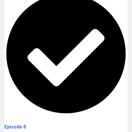
Episode 8