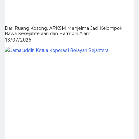
Dari Ruang Kosong, APKSM Menjelma Jadi Kelompok
Bawa Kesejahteraan dan Harmoni Alam
13/07/2026