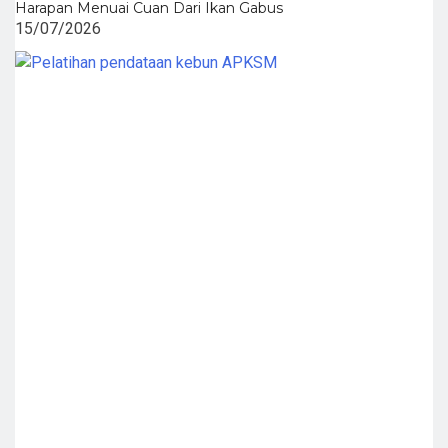
Harapan Menuai Cuan Dari Ikan Gabus
15/07/2026