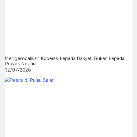
Mengembalikan Koperasi kepada Rakyat, Bukan kepada
Proyek Negara
12/07/2026