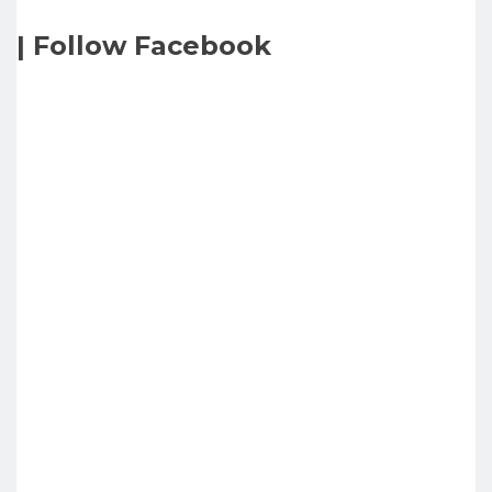
| Follow Facebook