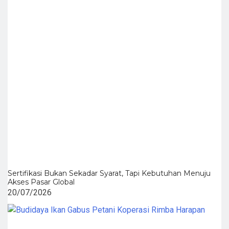
Sertifikasi Bukan Sekadar Syarat, Tapi Kebutuhan Menuju
Akses Pasar Global
20/07/2026