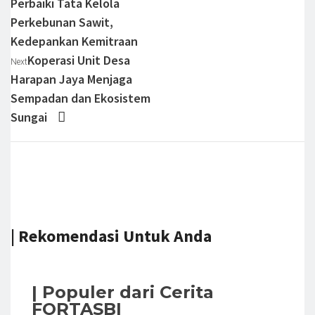
Perbaiki Tata Kelola
Perkebunan Sawit,
Kedepankan Kemitraan
Koperasi Unit Desa
Next
Harapan Jaya Menjaga
Sempadan dan Ekosistem
Sungai
| Rekomendasi Untuk Anda
| Populer dari Cerita
FORTASBI