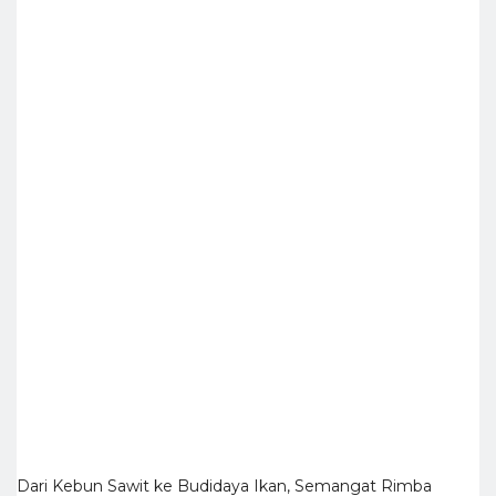
Dari Kebun Sawit ke Budidaya Ikan, Semangat Rimba