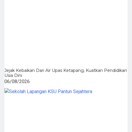
Jejak Kebaikan Dari Air Upas Ketapang, Kuatkan Pendidikan
Usia Dini
06/08/2026