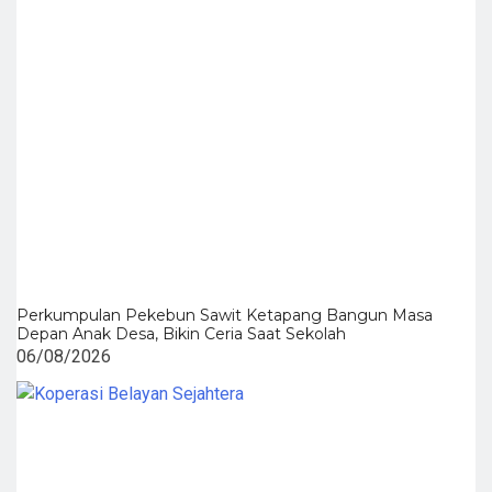
Perkumpulan Pekebun Sawit Ketapang Bangun Masa
Depan Anak Desa, Bikin Ceria Saat Sekolah
06/08/2026