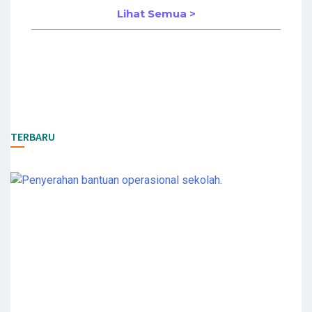
Lihat Semua >
TERBARU