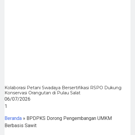
Kolaborasi Petani Swadaya Bersertifikasi RSPO Dukung
Konservasi Orangutan di Pulau Salat
06/07/2026
Beranda
»
BPDPKS Dorong Pengembangan UMKM
Berbasis Sawit