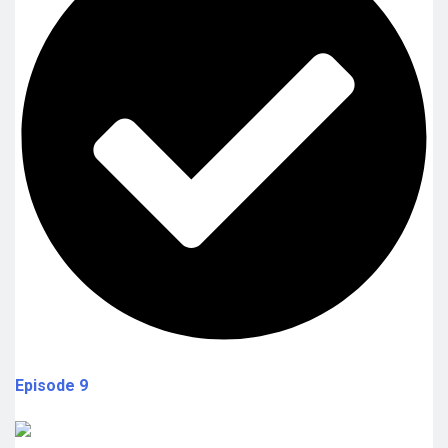
Episode 9