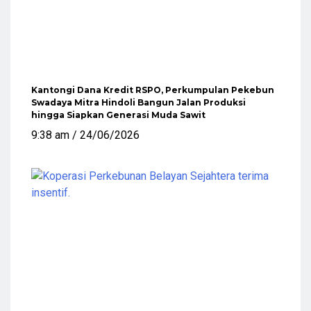
Kantongi Dana Kredit RSPO, Perkumpulan Pekebun
Swadaya Mitra Hindoli Bangun Jalan Produksi
hingga Siapkan Generasi Muda Sawit
9:38 am
24/06/2026