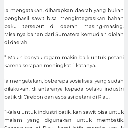
Ia mengatakan, diharapkan daerah yang bukan
penghasil sawit bisa mengintegrasikan bahan
baku tersebut di daerah masing-masing.
Misalnya bahan dari Sumatera kemudian diolah
di daerah.
” Makin banyak ragam makin baik untuk petani
karena serapan meningkat,” katanya.
Ia mengatakan, beberapa sosialisasi yang sudah
dilakukan, di antaranya kepada pelaku industri
batik di Cirebon dan asosiasi petani di Riau.
“Kalau untuk industri batik, kan sawit bisa untuk
malam yang digunakan untuk membatik.