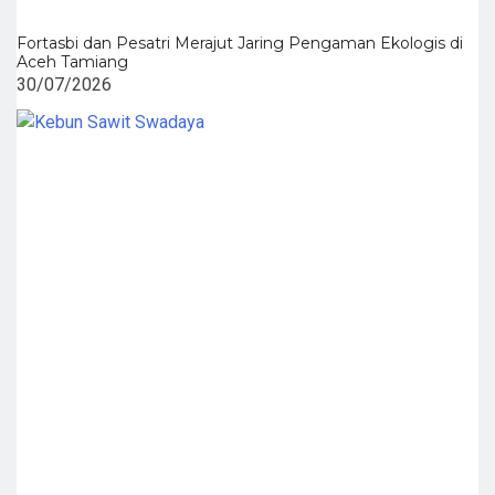
Fortasbi dan Pesatri Merajut Jaring Pengaman Ekologis di
Aceh Tamiang
30/07/2026